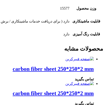
وزن محصول
15577
قابلیت ماشینکاری
دارد ( برای دریافت خدمات ماشینکاری / برش 
قابلیت رنگ آمیزی
دارد
محصولات مشابه
carbon fiber sheet 250*250*2 mm
تماس بگیرید
carbon fiber sheet 250*250*2 mm
تماس بگیرید