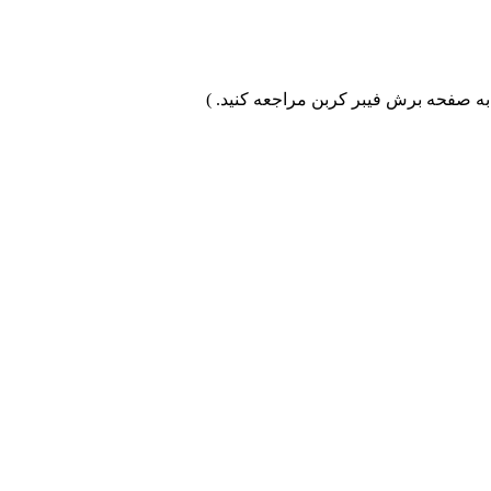
به صفحه برش فیبر کربن مراجعه کنید. )