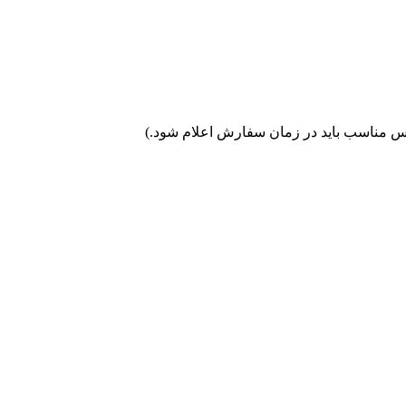
رانس مناسب باید در زمان سفارش اعلام شود.)