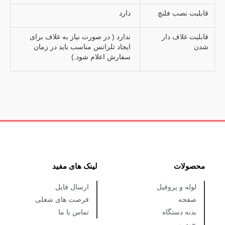
قابلبت نصب فلنچ
دارد
قابلیت غلاف دار
ندارد ( در صورت نیاز به غلاف برای
شدن
ایجاد تلرانس مناسب باید در زمان
سفارش اعلام شود.)
محصولات
لینک های مفید
لوله و پروفیل
ارسال فایل
صفحه
فرصت های شغلی
بدنه دستگاه
تماس با ما
خودرو