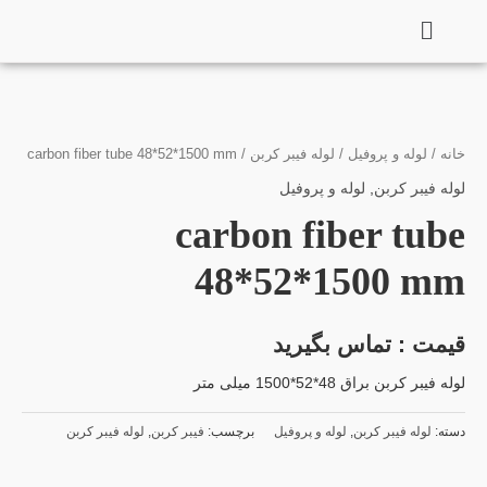
فتن
ه
حتوا
خانه
/
لوله و پروفیل
/
لوله فیبر کربن
/ carbon fiber tube 48*52*1500 mm
لوله فیبر کربن
,
لوله و پروفیل
carbon fiber tube
48*52*1500 mm
قیمت : تماس بگیرید
لوله فیبر کربن براق 48*52*1500 میلی متر
دسته:
لوله فیبر کربن
,
لوله و پروفیل
برچسب:
فیبر کربن
,
لوله فیبر کربن