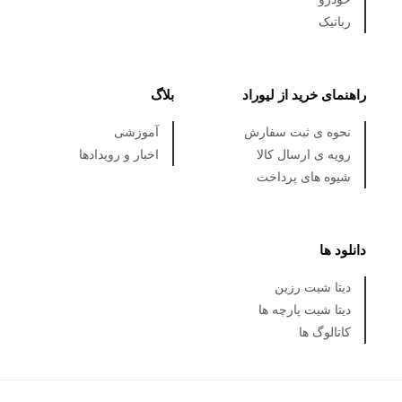
رباتیک
راهنمای خرید از لیوراد
بلاگ
نحوه ی ثبت سفارش
آموزشی
رویه ی ارسال کالا
اخبار و رویدادها
شیوه های پرداخت
دانلود ها
دیتا شیت رزین
دیتا شیت پارچه ها
کاتالوگ ها