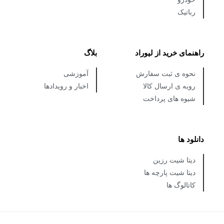
رباتیک
راهنمای خرید از لیوراد
بلاگ
نحوه ی ثبت سفارش
آموزشی
رویه ی ارسال کالا
اخبار و رویدادها
شیوه های پرداخت
دانلود ها
دیتا شیت رزین
دیتا شیت پارچه ها
کاتالوگ ها