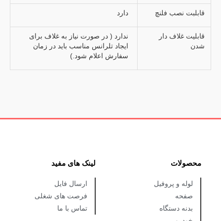
قابلبت نصب فلنچ
دارد
قابلیت غلاف دار
ندارد ( در صورت نیاز به غلاف برای
شدن
ایجاد تلرانس مناسب باید در زمان
سفارش اعلام شود.)
محصولات
لینک های مفید
لوله و پروفیل
ارسال فایل
صفحه
فرصت های شغلی
بدنه دستگاه
تماس با ما
خودرو