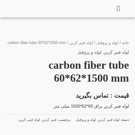
فتن
ه
حتوا
خانه
/
لوله و پروفیل
/
لوله فیبر کربن
/ carbon fiber tube 60*62*1500 mm
لوله فیبر کربن
,
لوله و پروفیل
carbon fiber tube
60*62*1500 mm
قیمت : تماس بگیرید
لوله فیبر کربن براق 60*62*1500 میلی متر
دسته:
لوله فیبر کربن
,
لوله و پروفیل
برچسب:
فیبر کربن
,
لوله فیبر کربن