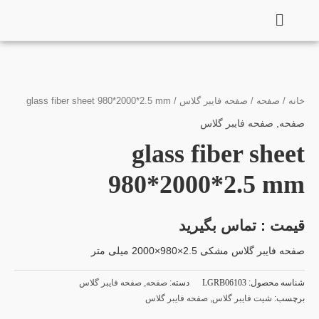
فتن
ه
حتوا
خانه
/
صفحه
/
صفحه فایبر گلاس
/ glass fiber sheet 980*2000*2.5 mm
صفحه
,
صفحه فایبر گلاس
glass fiber sheet
980*2000*2.5 mm
قیمت : تماس بگیرید
صفحه فایبر گلاس مشکی 2.5×980×2000 میلی متر
شناسه محصول:
LGRB06103
دسته:
صفحه
,
صفحه فایبر گلاس
برچسب:
شیت فایبر گلاس
,
صفحه فایبر گلاس