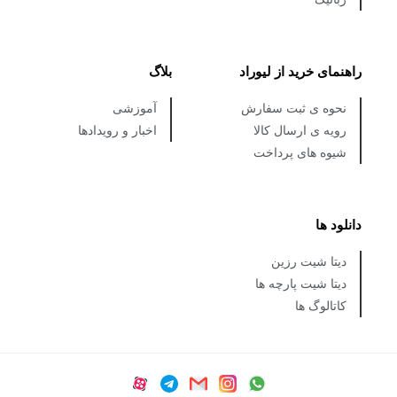
راهنمای خرید از لیوراد
بلاگ
نحوه ی ثبت سفارش
آموزشی
رویه ی ارسال کالا
اخبار و رویدادها
شیوه های پرداخت
دانلود ها
دیتا شیت رزین
دیتا شیت پارچه ها
کاتالوگ ها