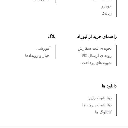
خودرو
رباتیک
راهنمای خرید از لیوراد
بلاگ
نحوه ی ثبت سفارش
آموزشی
رویه ی ارسال کالا
اخبار و رویدادها
شیوه های پرداخت
دانلود ها
دیتا شیت رزین
دیتا شیت پارچه ها
کاتالوگ ها