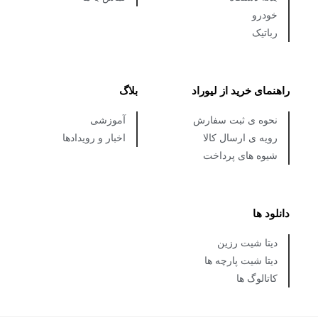
خودرو
رباتیک
راهنمای خرید از لیوراد
بلاگ
نحوه ی ثبت سفارش
آموزشی
رویه ی ارسال کالا
اخبار و رویدادها
شیوه های پرداخت
دانلود ها
دیتا شیت رزین
دیتا شیت پارچه ها
کاتالوگ ها