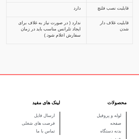
قابلبت نصب فلنچ
دارد
قابلیت غلاف دار
ندارد ( در صورت نیاز به غلاف برای
شدن
ایجاد تلرانس مناسب باید در زمان
سفارش اعلام شود.)
محصولات
لینک های مفید
لوله و پروفیل
ارسال فایل
صفحه
فرصت های شغلی
بدنه دستگاه
تماس با ما
خودرو