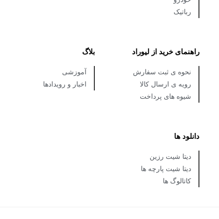
رباتیک
راهنمای خرید از لیوراد
بلاگ
نحوه ی ثبت سفارش
آموزشی
رویه ی ارسال کالا
اخبار و رویدادها
شیوه های پرداخت
دانلود ها
دیتا شیت رزین
دیتا شیت پارچه ها
کاتالوگ ها