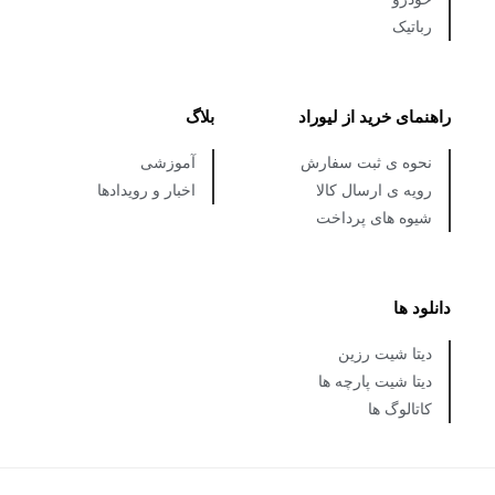
رباتیک
راهنمای خرید از لیوراد
بلاگ
نحوه ی ثبت سفارش
آموزشی
رویه ی ارسال کالا
اخبار و رویدادها
شیوه های پرداخت
دانلود ها
دیتا شیت رزین
دیتا شیت پارچه ها
کاتالوگ ها