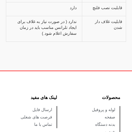
قابلبت نصب فلنچ
دارد
قابلیت غلاف دار
ندارد ( در صورت نیاز به غلاف برای
شدن
ایجاد تلرانس مناسب باید در زمان
سفارش اعلام شود.)
محصولات
لینک های مفید
لوله و پروفیل
ارسال فایل
صفحه
فرصت های شغلی
بدنه دستگاه
تماس با ما
خودرو