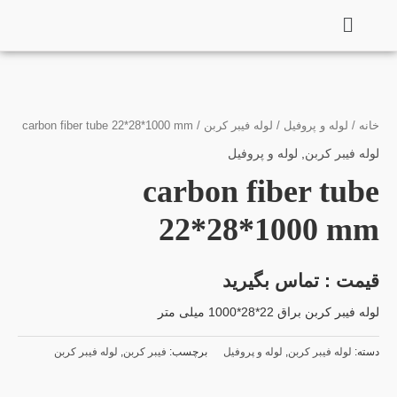
فتن
ه
حتوا
خانه
/
لوله و پروفیل
/
لوله فیبر کربن
/ carbon fiber tube 22*28*1000 mm
لوله فیبر کربن
,
لوله و پروفیل
carbon fiber tube
22*28*1000 mm
قیمت : تماس بگیرید
لوله فیبر کربن براق 22*28*1000 میلی متر
دسته:
لوله فیبر کربن
,
لوله و پروفیل
برچسب:
فیبر کربن
,
لوله فیبر کربن