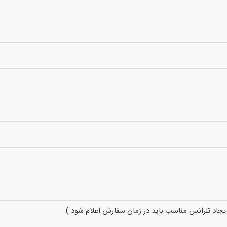
 ایجاد تلرانس مناسب باید در زمان سفارش اعلام شود.)