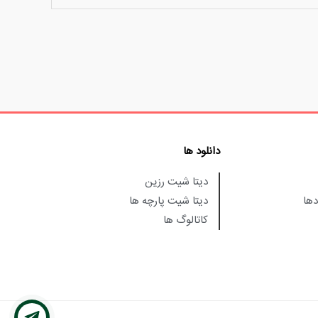
دانلود ها
دیتا شیت رزین
دها
دیتا شیت پارچه ها
کاتالوگ ها