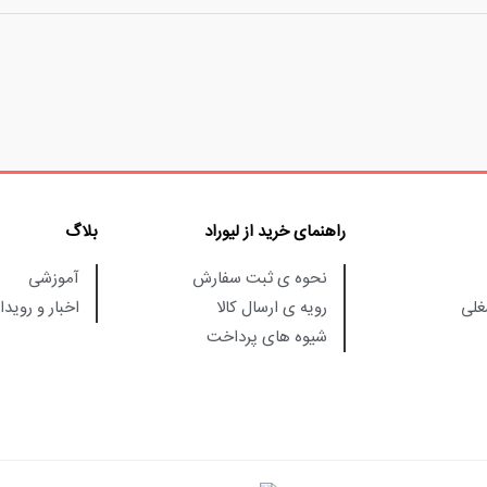
راهنمای خرید از لیوراد
بلاگ
نحوه ی ثبت سفارش
آموزشی
لی
رویه ی ارسال کالا
اخبار و رویدا
شیوه های پرداخت