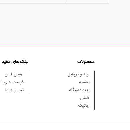
محصولات
لینک های مفید
لوله و پروفیل
ارسال فایل
صفحه
فرصت های شغ
بدنه دستگاه
تماس با ما
خودرو
رباتیک