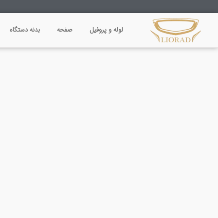
فتن
ه
لوله و پروفیل
صفحه
بدنه دستگاه
حتوا