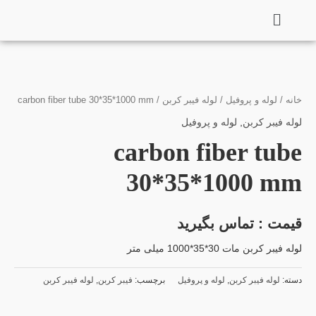
فتن
ه
حتوا
خانه
/
لوله و پروفیل
/
لوله فیبر کربن
/ carbon fiber tube 30*35*1000 mm
لوله فیبر کربن
,
لوله و پروفیل
carbon fiber tube
30*35*1000 mm
قیمت : تماس بگیرید
لوله فیبر کربن مات 30*35*1000 میلی متر
دسته:
لوله فیبر کربن
,
لوله و پروفیل
برچسب:
فیبر کربن
,
لوله فیبر کربن