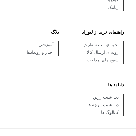
رباتیک
راهنمای خرید از لیوراد
بلاگ
نحوه ی ثبت سفارش
آموزشی
رویه ی ارسال کالا
اخبار و رویدادها
شیوه های پرداخت
دانلود ها
دیتا شیت رزین
دیتا شیت پارچه ها
کاتالوگ ها