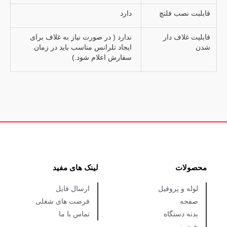
قابلبت نصب فلنچ
دارد
قابلیت غلاف دار
ندارد ( در صورت نیاز به غلاف برای
شدن
ایجاد تلرانس مناسب باید در زمان
سفارش اعلام شود.)
محصولات
لینک های مفید
لوله و پروفیل
ارسال فایل
صفحه
فرصت های شغلی
بدنه دستگاه
تماس با ما
خودرو