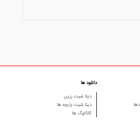
دانلود ها
دیتا شیت رزین
دها
دیتا شیت پارچه ها
کاتالوگ ها