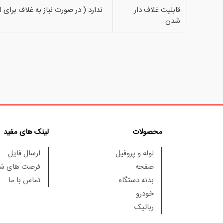
قابلیت غلاف دار
ندارد ( در صورت نیاز به غلاف برای
شدن
محصولات
لینک های مفید
لوله و پروفیل
ارسال فایل
صفحه
فرصت های شغ
بدنه دستگاه
تماس با ما
خودرو
رباتیک