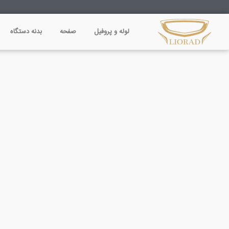
فتن
ه
لوله و پروفیل
صفحه
بدنه دستگاه
حتوا