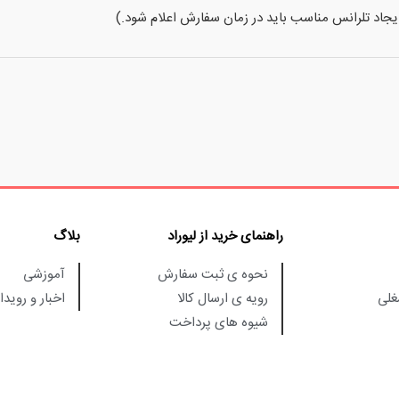
 ایجاد تلرانس مناسب باید در زمان سفارش اعلام شود.)
راهنمای خرید از لیوراد
بلاگ
نحوه ی ثبت سفارش
آموزشی
لی
رویه ی ارسال کالا
اخبار و رویدا
شیوه های پرداخت