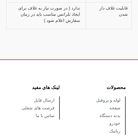
قابلیت غلاف دار
ندارد ( در صورت نیاز به غلاف برای
شدن
ایجاد تلرانس مناسب باید در زمان
سفارش اعلام شود.)
محصولات
لینک های مفید
لوله و پروفیل
ارسال فایل
صفحه
فرصت های شغلی
بدنه دستگاه
تماس با ما
خودرو
رباتیک