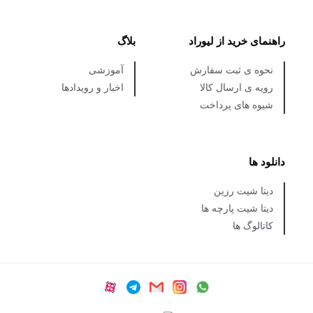
راهنمای خرید از لیوراد
بلاگ
نحوه ی ثبت سفارش
آموزشی
رویه ی ارسال کالا
اخبار و رویدادها
شیوه های پرداخت
دانلود ها
دیتا شیت رزین
دیتا شیت پارچه ها
کاتالوگ ها