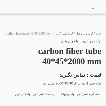
فتن
ه
حتوا
خانه
/
لوله و پروفیل
/
لوله فیبر کربن
/ carbon fiber tube 40*45*2000 mm
لوله فیبر کربن
,
لوله و پروفیل
carbon fiber tube
40*45*2000 mm
قیمت : تماس بگیرید
لوله فیبر کربن براق 40*45*2000 میلی متر
دسته:
لوله فیبر کربن
,
لوله و پروفیل
برچسب:
فیبر کربن
,
لوله فیبر کربن