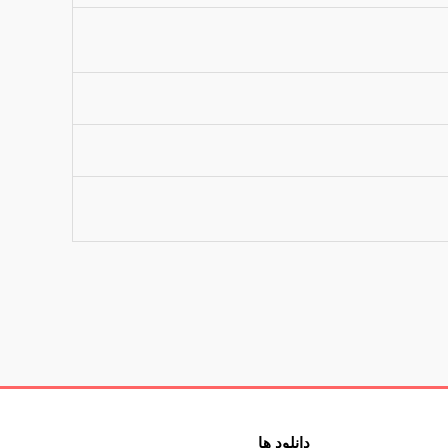
دانلود ها