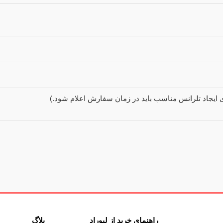
ای ایجاد تلرانس مناسب باید در زمان سفارش اعلام شود.)
راهنمای خرید از لیوراد
بلاگ