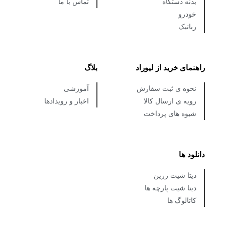
بدنه دستگاه
تماس با ما
خودرو
رباتیک
راهنمای خرید از لیوراد
بلاگ
نحوه ی ثبت سفارش
آموزشی
رویه ی ارسال کالا
اخبار و رویدادها
شیوه های پرداخت
دانلود ها
دیتا شیت رزین
دیتا شیت پارچه ها
کاتالوگ ها