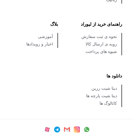
راهنمای خرید از لیوراد
بلاگ
نحوه ی ثبت سفارش
آموزشی
رویه ی ارسال کالا
اخبار و رویدادها
شیوه های پرداخت
دانلود ها
دیتا شیت رزین
دیتا شیت پارچه ها
کاتالوگ ها