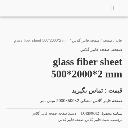
فتن
ه
حتوا
خانه
/
صفحه
/
صفحه فایبر گلاس
/ glass fiber sheet 500*2000*2 mm
صفحه
,
صفحه فایبر گلاس
glass fiber sheet
500*2000*2 mm
قیمت : تماس بگیرید
صفحه فایبر گلاس مشکی 2×500×2000 میلی متر
شناسه محصول:
LGRB06082
دسته:
صفحه
,
صفحه فایبر گلاس
برچسب:
شیت فایبر گلاس
,
صفحه فایبر گلاس