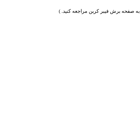
به صفحه برش فیبر کربن مراجعه کنید. )