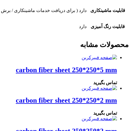
قابلیت ماشینکاری
دارد ( برای دریافت خدمات ماشینکاری / برش 
قابلیت رنگ آمیزی
دارد
محصولات مشابه
carbon fiber sheet 250*250*5 mm
تماس بگیرید
carbon fiber sheet 250*250*2 mm
تماس بگیرید