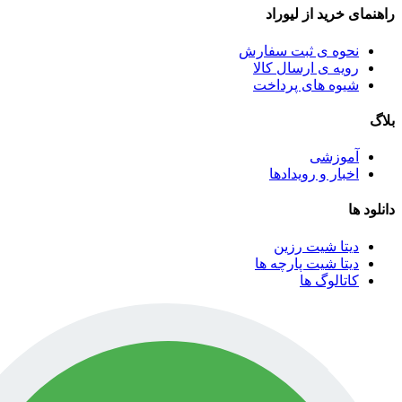
راهنمای خرید از لیوراد
نحوه ی ثبت سفارش
رویه ی ارسال کالا
شیوه های پرداخت
بلاگ
آموزشی
اخبار و رویدادها
دانلود ها
دیتا شیت رزین
دیتا شیت پارچه ها
کاتالوگ ها