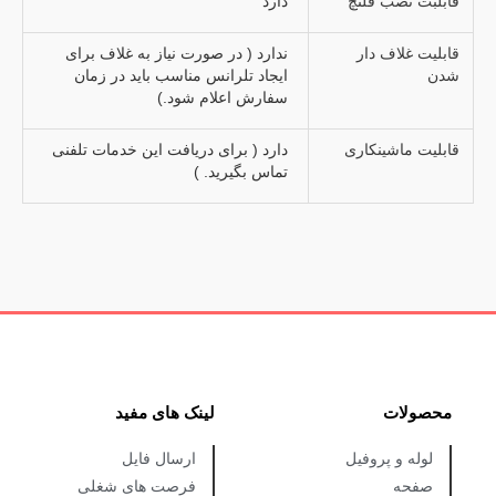
قابلبت نصب فلنچ
دارد
قابلیت غلاف دار
ندارد ( در صورت نیاز به غلاف برای
شدن
ایجاد تلرانس مناسب باید در زمان
سفارش اعلام شود.)
قابلیت ماشینکاری
دارد ( برای دریافت این خدمات تلفنی
تماس بگیرید. )
محصولات
لینک های مفید
لوله و پروفیل
ارسال فایل
صفحه
فرصت های شغلی