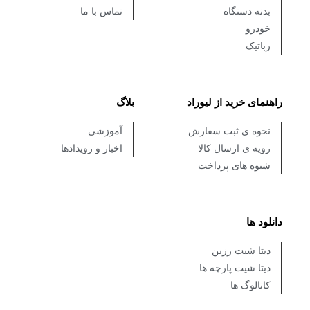
بدنه دستگاه
تماس با ما
خودرو
رباتیک
راهنمای خرید از لیوراد
بلاگ
نحوه ی ثبت سفارش
آموزشی
رویه ی ارسال کالا
اخبار و رویدادها
شیوه های پرداخت
دانلود ها
دیتا شیت رزین
دیتا شیت پارچه ها
کاتالوگ ها