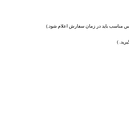
رانس مناسب باید در زمان سفارش اعلام شود.)
رید. )