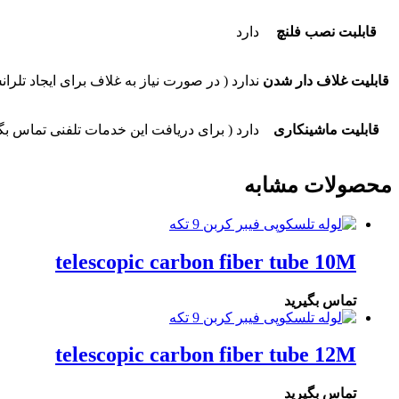
قابلبت نصب فلنچ
دارد
قابلیت غلاف دار شدن
ندارد ( در صورت نیاز به غلاف برای ایجاد تل
قابلیت ماشینکاری
دارد ( برای دریافت این خدمات تلفنی تماس بگی
محصولات مشابه
telescopic carbon fiber tube 10M
تماس بگیرید
telescopic carbon fiber tube 12M
تماس بگیرید